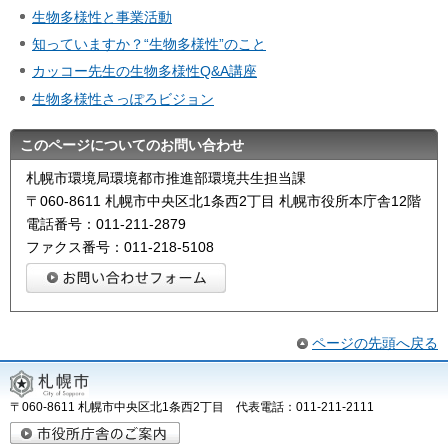
生物多様性と事業活動
知っていますか？“生物多様性”のこと
カッコー先生の生物多様性Q&A講座
生物多様性さっぽろビジョン
このページについてのお問い合わせ
札幌市環境局環境都市推進部環境共生担当課
〒060-8611 札幌市中央区北1条西2丁目 札幌市役所本庁舎12階
電話番号：011-211-2879
ファクス番号：011-218-5108
ページの先頭へ戻る
〒060-8611 札幌市中央区北1条西2丁目 代表電話：011-211-2111