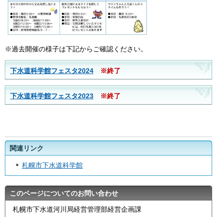
※過去開催の様子は下記からご確認ください。
下水道科学館フェスタ2024
※終了
下水道科学館フェスタ2023
※終了
関連リンク
札幌市下水道科学館
このページについてのお問い合わせ
札幌市下水道河川局経営管理部経営企画課