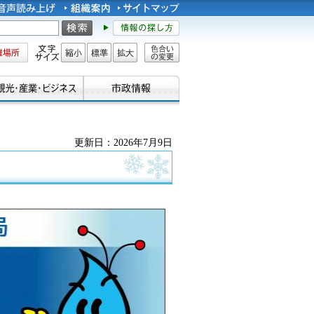
所
文字サイズ
縮小
標準
拡大
色合い
の変更
更新日：2026年7月9日