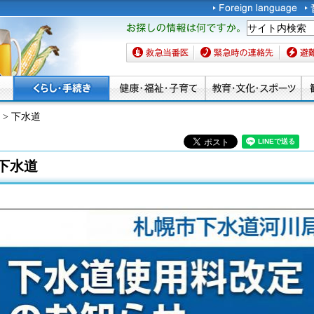
お探しの情報は何です
か。
救急当番医
緊急時の連絡先
避難場
> 下水道
下水道