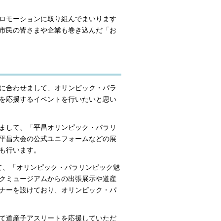
ロモーションに取り組んでまいります
市民の皆さまや企業も巻き込んだ「お
に合わせまして、オリンピック・パラ
を応援するイベントを行いたいと思い
きまして、「平昌オリンピック・パラリ
平昌大会の公式ユニフォームなどの展
も行います。
て、「オリンピック・パラリンピック魅
クミュージアムからの出張展示や道産
ナーを設けており、オリンピック・パ
て道産子アスリートを応援していただ