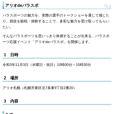
アリオdeパラスポ
パラスポーツの魅力を、実際の選手のトークショーを通じて感じた
り、競技を観戦・体験することで、多彩な魅力を受け取ってもらい
たい。
そんなパラスポーツを思いっきり体感することが出来る、パラスポ
ーツ応援イベント「アリオdeパラスポ」を開催します。
1 日時
令和3年11月3日（水曜日・祝日）10時00分～15時30分
2 場所
アリオ札幌（札幌市東区北7条東9丁目2番20）
3 内容