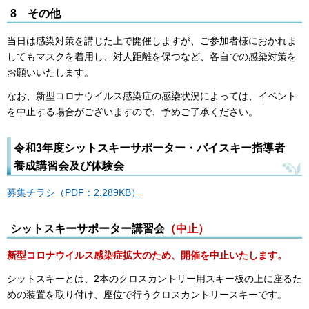
8 その他
当日は感染対策を講じた上で開催しますが、ご参加者様におかれま
してもマスクを着用し、対人距離を保つなど、各自での感染対策を
お願いいたします。
なお、新型コロナウイルス感染症の感染状況によっては、イベント
を中止する場合がございますので、予めご了承ください。
令和3年度シットスキーサポーター・バイスキー指導者
養成講習会及び体験会
募集チラシ（PDF：2,289KB）
シットスキーサポーター講習会
（中止）
新型コロナウイルス感染症拡大のため、開催を中止いたします。
シットスキーとは、2本のクロスカントリー用スキー板の上に座るた
めの装置を取り付け、座位で行うクロスカントリースキーです。