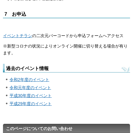
7 お申込
イベントチラシ
の二次元バーコードから申込フォームへアクセス
※新型コロナの状況によりオンライン開催に切り替える場合が有り
ます。
過去のイベント情報
令和2年度のイベント
令和元年度のイベント
平成30年度のイベント
平成29年度のイベント
このページについてのお問い合わせ