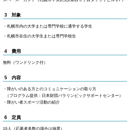
3 対象
・札幌市内の大学または専門学校に通学する学生
・札幌市在住の大学生または専門学校生
4 費用
無料（ワンドリンク付）
5 内容
・障がいのある方とのコミュニケーションの取り方
（プログラム提供：日本財団パラリンピックサポートセンター）
・障がい者スポーツ活動の紹介
6 定員
15人（応募者多数の場合は抽選）