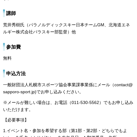
講師
荒井秀樹氏（パラノルディックスキー日本チームGM、北海道エネ
ルギー株式会社パラスキー部監督）他
参加費
無料
申込方法
一般財団法人札幌市スポーツ協会事業課事業係にメール（contact@
sapporo-sport.jp)でお申し込みください。
※メールが難しい場合は、お電話（011-530-5562）でもお申し込み
いただけます。
【必要事項】
1.イベント名・参加を希望する部（第1部・第2部・どちらでもよ