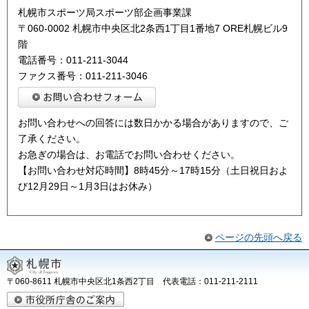
札幌市スポーツ局スポーツ部企画事業課
〒060-0002 札幌市中央区北2条西1丁目1番地7 ORE札幌ビル9
階
電話番号：011-211-3044
ファクス番号：011-211-3046
お問い合わせへの回答には数日かかる場合がありますので、ご
了承ください。
お急ぎの場合は、お電話でお問い合わせください。
【お問い合わせ対応時間】8時45分～17時15分（土日祝日およ
び12月29日～1月3日はお休み）
ページの先頭へ戻る
〒060-8611 札幌市中央区北1条西2丁目 代表電話：011-211-2111