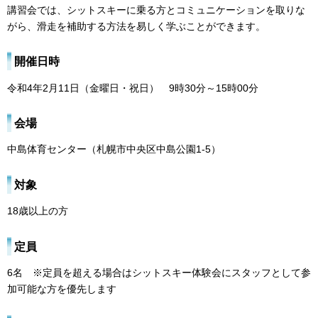
講習会では、シットスキーに乗る方とコミュニケーションを取りな
がら、滑走を補助する方法を易しく学ぶことができます。
開催日時
令和4年2月11日（金曜日・祝日） 9時30分～15時00分
会場
中島体育センター（札幌市中央区中島公園1-5）
対象
18歳以上の方
定員
6名 ※定員を超える場合はシットスキー体験会にスタッフとして参
加可能な方を優先します