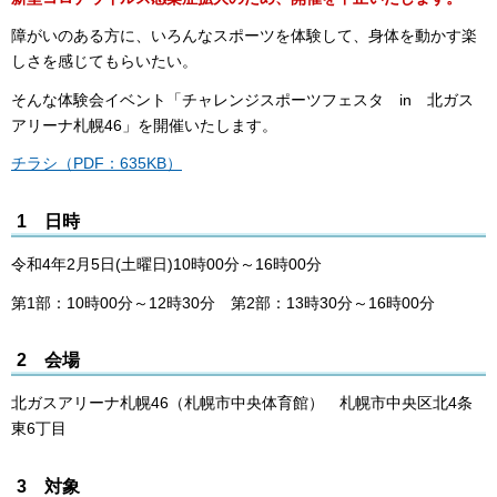
障がいのある方に、いろんなスポーツを体験して、身体を動かす楽
しさを感じてもらいたい。
そんな体験会イベント「チャレンジスポーツフェスタ in 北ガス
アリーナ札幌46」を開催いたします。
チラシ（PDF：635KB）
1 日時
令和4年2月5日(土曜日)10時00分～16時00分
第1部：10時00分～12時30分 第2部：13時30分～16時00分
2 会場
北ガスアリーナ札幌46（札幌市中央体育館） 札幌市中央区北4条
東6丁目
3 対象