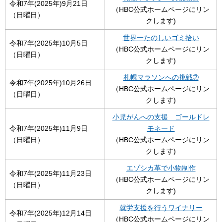
令和7年(2025年)9月21日
（HBC公式ホームページにリン
（日曜日）
クします)
世界一たのしいゴミ拾い
令和7年(2025年)10月5日
（HBC公式ホームページにリン
（日曜日）
クします)
札幌マラソンへの挑戦➁
令和7年(2025年)10月26日
（HBC公式ホームページにリン
（日曜日）
クします)
小児がんへの支援 ゴールドレ
令和7年(2025年)11月9日
モネード
（日曜日）
（HBC公式ホームページにリン
クします)
エゾシカ革で小物制作
令和7年(2025年)11月23日
（HBC公式ホームページにリン
（日曜日）
クします)
就労支援を行うワイナリー
令和7年(2025年)12月14日
（HBC公式ホームページにリン