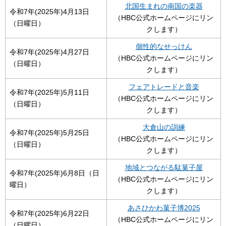
北国生まれの南国の楽器
令和7年(2025年)4月13日
（HBC公式ホームページにリン
（日曜日）
クします）
個性的なせっけん
令和7年(2025年)4月27日
（HBC公式ホームページにリン
（日曜日）
クします）
フェアトレードと音楽
令和7年(2025年)5月11日
（HBC公式ホームページにリン
（日曜日）
クします）
大倉山の訓練
令和7年(2025年)5月25日
（HBC公式ホームページにリン
（日曜日）
クします）
地域とつながる駄菓子屋
令和7年(2025年)6月8日（日
（HBC公式ホームページにリン
曜日）
クします）
あさひかわ菓子博2025
令和7年(2025年)6月22日
（HBC公式ホームページにリン
（日曜日）