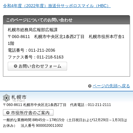
令和4年度（2022年度）放送分サッポロスマイル（HBC）
このページについてのお問い合わせ
札幌市総務局広報部広報課
〒060-8611 札幌市中央区北1条西2丁目 札幌市役所本庁舎1
1階
電話番号：011-211-2036
ファクス番号：011-218-5163
ページの先頭へ戻る
〒060-8611 札幌市中央区北1条西2丁目 代表電話：011-211-2111
一般的な業務時間 8時45分～17時15分（土日祝日および12月29日～1月3日は
お休み） 法人番号 9000020011002