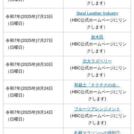
クします）
Steal Leather Industry
令和7年(2025年)7月13日
（HBC公式ホームページにリン
（日曜日）
クします）
遊木民
令和7年(2025年)7月27日
（HBC公式ホームページにリン
（日曜日）
クします）
北大ラズベリー
令和7年(2025年)8月10日
（HBC公式ホームページにリン
（日曜日）
クします）
和裁士「チクチクの会」
令和7年(2025年)8月24日
（HBC公式ホームページにリン
（日曜日）
クします)
フルーツアレンジメント
令和7年(2025年)9月14日
（HBC公式ホームページにリン
（日曜日）
クします)
札幌マラソンへの挑戦①