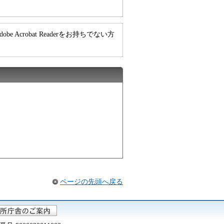
e Acrobat Readerをお持ちでない方
ページの先頭へ戻る