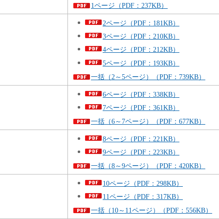
1ページ（PDF：237KB）
2ページ（PDF：181KB）
3ページ（PDF：210KB）
4ページ（PDF：212KB）
5ページ（PDF：193KB）
一括（2～5ページ）（PDF：739KB）
6ページ（PDF：338KB）
7ページ（PDF：361KB）
一括（6～7ページ）（PDF：677KB）
8ページ（PDF：221KB）
9ページ（PDF：223KB）
一括（8～9ページ）（PDF：420KB）
10ページ（PDF：298KB）
11ページ（PDF：317KB）
一括（10～11ページ）（PDF：556KB）