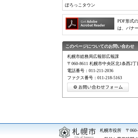
ぽろっこタウン
PDF形式の
は、バナ
このページについてのお問い合わせ
札幌市総務局広報部広報課
〒060-8611 札幌市中央区北1条西
電話番号：011-211-2036
ファクス番号：011-218-5163
札幌市役所
〒06