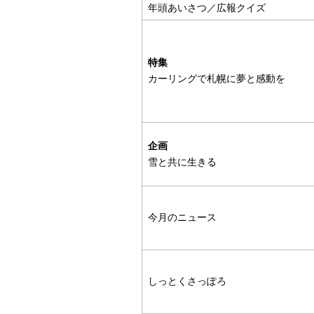
年頭あいさつ／広報クイズ
特集
カーリングで札幌に夢と感動を
企画
雪と共に生きる
今月のニュース
しっとくさっぽろ