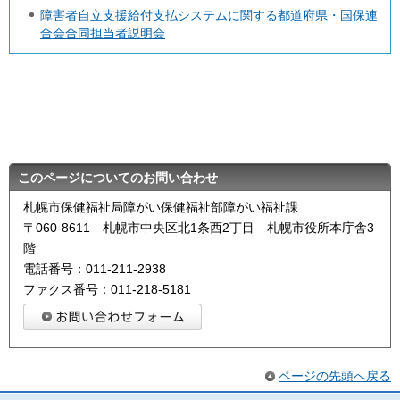
障害者自立支援給付支払システムに関する都道府県・国保連
合会合同担当者説明会
このページについてのお問い合わせ
札幌市保健福祉局障がい保健福祉部障がい福祉課
〒060-8611 札幌市中央区北1条西2丁目 札幌市役所本庁舎3
階
電話番号：011-211-2938
ファクス番号：011-218-5181
ページの先頭へ戻る