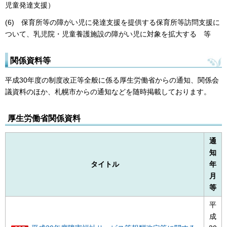
児童発達支援）
(6) 保育所等の障がい児に発達支援を提供する保育所等訪問支援に
ついて、乳児院・児童養護施設の障がい児に対象を拡大する 等
関係資料等
平成30年度の制度改正等全般に係る厚生労働省からの通知、関係会
議資料のほか、札幌市からの通知などを随時掲載しております。
厚生労働省関係資料
通
知
タイトル
年
月
等
平
成