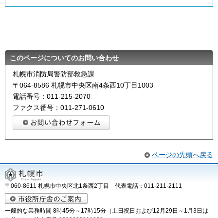
このページについてのお問い合わせ
札幌市消防局警防部救急課
〒064-8586 札幌市中央区南4条西10丁目1003
電話番号：011-215-2070
ファクス番号：011-271-0610
ページの先頭へ戻る
〒060-8611 札幌市中央区北1条西2丁目 代表電話：011-211-2111
一般的な業務時間 8時45分～17時15分（土日祝日および12月29日～1月3日は