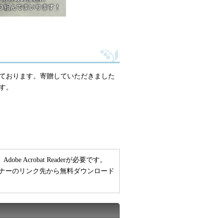
ております。寄贈していただきました
す。
 Acrobat Readerが必要です。
い方は、バナーのリンク先から無料ダウンロード