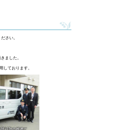
絡ください。
頂きました。
用しております。