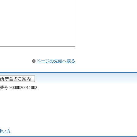
ページの先頭へ戻る
000020011002
の使い方