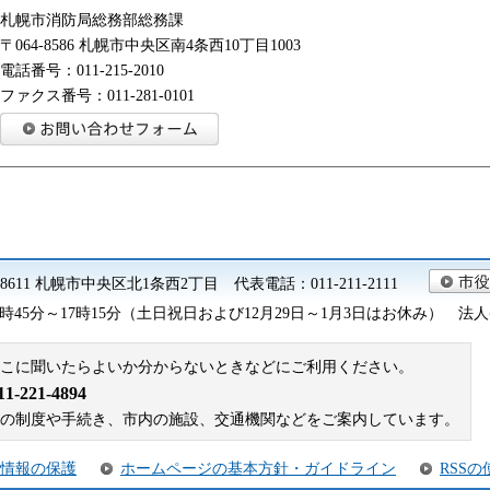
札幌市消防局総務部総務課
〒064-8586 札幌市中央区南4条西10丁目1003
電話番号：011-215-2010
ファクス番号：011-281-0101
0-8611 札幌市中央区北1条西2丁目 代表電話：011-211-2111
45分～17時15分（土日祝日および12月29日～1月3日はお休み） 法人番号 9
こに聞いたらよいか分からないときなどにご利用ください。
221-4894
札幌市の制度や手続き、市内の施設、交通機関などをご案内しています。
情報の保護
ホームページの基本方針・ガイドライン
RSS