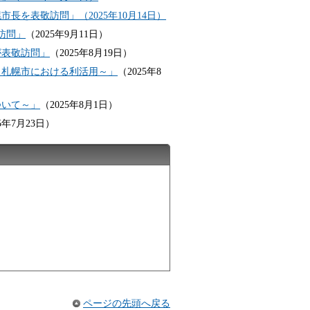
を表敬訪問」（2025年10月14日）
訪問」
（2025年9月11日）
が表敬訪問」
（2025年8月19日）
・札幌市における利活用～」
（2025年8
ついて～」
（2025年8月1日）
5年7月23日）
ページの先頭へ戻る