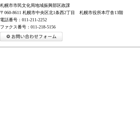
札幌市市民文化局地域振興部区政課
〒060-8611 札幌市中央区北1条西2丁目 札幌市役所本庁舎13階
電話番号：011-211-2252
ファクス番号：011-218-5156