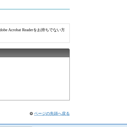
e Acrobat Readerをお持ちでない方
ページの先頭へ戻る