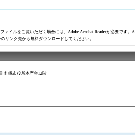
ファイルをご覧いただく場合には、Adobe Acrobat Readerが必要です。Adob
ーのリンク先から無料ダウンロードしてください。
2丁目 札幌市役所本庁舎12階