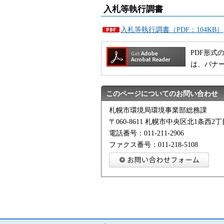
入札等執行調書
入札等執行調書（PDF：104KB）
PDF形式の
は、バナ
このページについてのお問い合わせ
札幌市環境局環境事業部総務課
〒060-8611 札幌市中央区北1条西
電話番号：011-211-2906
ファクス番号：011-218-5108