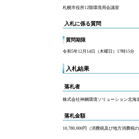
札幌市役所12階環境局会議室
入札に係る質問
質問期限
令和5年12月14日（木曜日）17時15分
入札結果
落札者
株式会社神鋼環境ソリューション北海
落札金額
10,780,000円（消費税及び地方消費