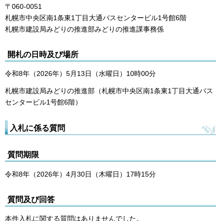
〒060-0051
札幌市中央区南1条東1丁目大通バスセンタービル1号館6階
札幌市建設局みどりの推進部みどりの推進課事務係
開札の日時及び場所
令和8年（2026年）5月13日（水曜日）10時00分
札幌市建設局みどりの推進部（札幌市中央区南1条東1丁目大通バス
センタービル1号館6階）
入札に係る質問
質問期限
令和8年（2026年）4月30日（木曜日）17時15分
質問及び回答
本件入札に関する質問はありませんでした。