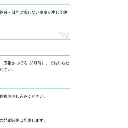
趣旨・目的に添わない事由が生じ支障
、「広報さっぽろ（8月号）」でお知らせ
ださい。
直接お申し込みください。
の兄弟関係は配慮します。