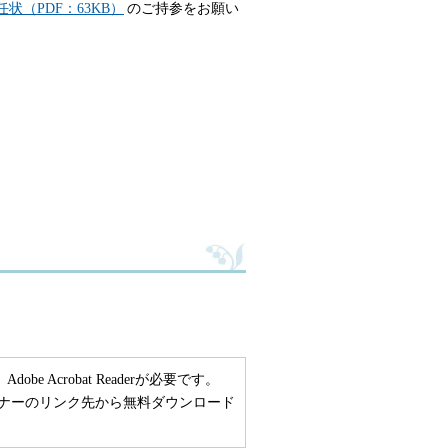
任状（PDF：63KB）
のご持参をお願い
 Acrobat Readerが必要です。
い方は、バナーのリンク先から無料ダウンロード