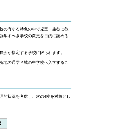
校の有する特色の中で児童・生徒に教
就学すべき学校の変更を目的に認める
員会が指定する学校に限られます。
所地の通学区域の中学校へ入学するこ
理的状況を考慮し、次の4校を対象とし
号