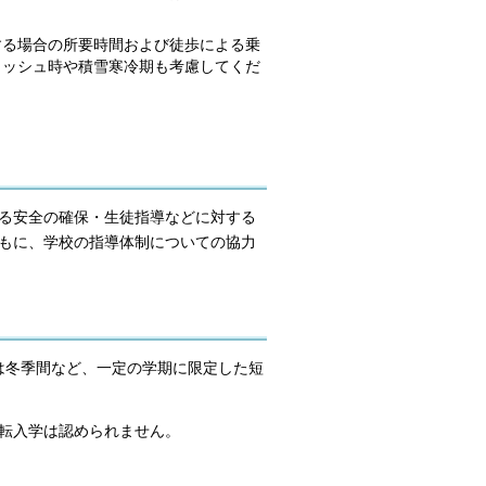
する場合の所要時間および徒歩による乗
ラッシュ時や積雪寒冷期も考慮してくだ
る安全の確保・生徒指導などに対する
もに、学校の指導体制についての協力
は冬季間など、一定の学期に限定した短
転入学は認められません。