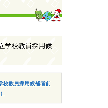
公立学校教員採用候
立学校教員採用候補者前
B）