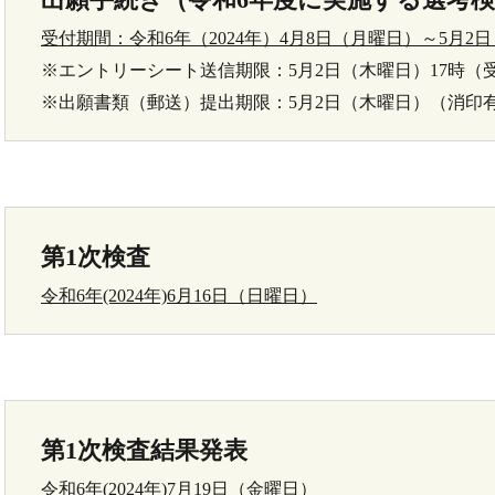
受付期間：令和6年（2024年）4月8日（月曜日）～5月2
※エントリーシート送信期限：5月2日（木曜日）17時（
※出願書類（郵送）提出期限：5月2日（木曜日）（消印
第1次検査
令和6年(2024年)6月16日（日曜日）
第1次検査結果発表
令和6年(2024年)7月19日（金曜日）