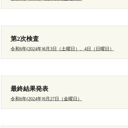
第2次検査
令和6年(2024年)8月3日（土曜日）、4日（日曜日）
最終結果発表
令和6年(2024年)9月27日（金曜日）