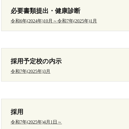
必要書類提出・健康診断
令和6年(2024年)10月～令和7年(2025年)1月
採用予定校の内示
令和7年(2025年)3月
採用
令和7年(2025年)4月1日～