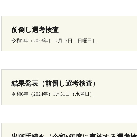
前倒し選考検査
令和5年（2023年）12月17日（日曜日）
結果発表（前倒し選考検査）
令和6年（2024年）1月31日（水曜日）
出願手続き（令和6年度に実施する選考