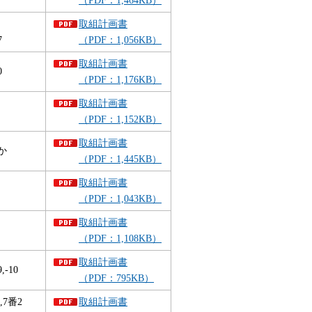
取組計画書
7
（PDF：1,056KB）
取組計画書
0
（PDF：1,176KB）
取組計画書
（PDF：1,152KB）
取組計画書
か
（PDF：1,445KB）
取組計画書
（PDF：1,043KB）
取組計画書
（PDF：1,108KB）
取組計画書
-10
（PDF：795KB）
7番2
取組計画書