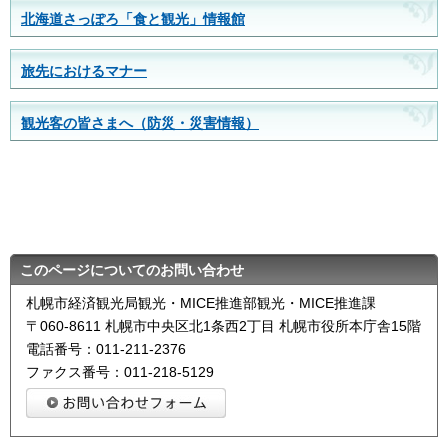
北海道さっぽろ「食と観光」情報館
旅先におけるマナー
観光客の皆さまへ（防災・災害情報）
このページについてのお問い合わせ
札幌市経済観光局観光・MICE推進部観光・MICE推進課
〒060-8611 札幌市中央区北1条西2丁目 札幌市役所本庁舎15階
電話番号：011-211-2376
ファクス番号：011-218-5129