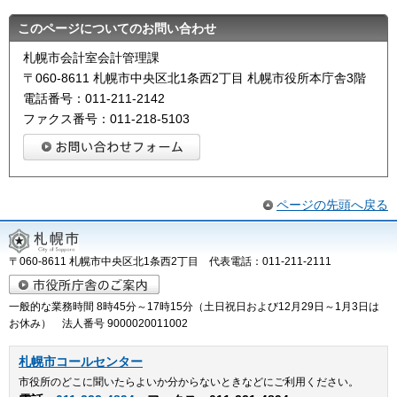
このページについてのお問い合わせ
札幌市会計室会計管理課
〒060-8611 札幌市中央区北1条西2丁目 札幌市役所本庁舎3階
電話番号：011-211-2142
ファクス番号：011-218-5103
ページの先頭へ戻る
〒060-8611 札幌市中央区北1条西2丁目 代表電話：011-211-2111
一般的な業務時間 8時45分～17時15分（土日祝日および12月29日～1月3日は
お休み） 法人番号 9000020011002
札幌市コールセンター
市役所のどこに聞いたらよいか分からないときなどにご利用ください。