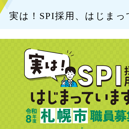
実は！SPI採用、はじま