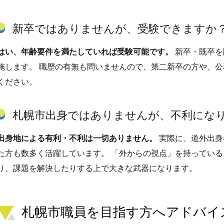
新卒ではありませんが、受験できますか
はい、年齢要件を満たしていれば受験可能です。
新卒・既卒を
施します。 職歴の有無も問いませんので、第二新卒の方や、
ください。
札幌市出身ではありませんが、不利にな
出身地による有利・不利は一切ありません。
実際に、道外出身
た方も数多く活躍しています。 「外からの視点」を持ってい
り、課題を解決したりする上で大きな武器になります。
札幌市職員を目指す方へアドバイ