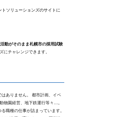
ントソリューションズのサイトに
職活動がそのまま札幌市の採用試験
ーズにチャレンジできます。
はありません。 都市計画、イベ
、動物園経営、地下鉄運行等々…。
ゆる職種の仕事が詰まっています。