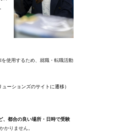
。
Iを使用するため、就職・転職活動
リューションズのサイトに遷移）
ど、都合の良い場所・日時で受験
かかりません。