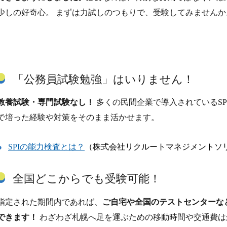
少しの好奇心。 まずは力試しのつもりで、受験してみませんか
「公務員試験勉強」はいりません！
教養試験・専門試験なし！
多くの民間企業で導入されているSP
で培った経験や対策をそのまま活かせます。
SPIの能力検査とは？
（株式会社リクルートマネジメントソ
全国どこからでも受験可能！
指定された期間内であれば、
ご自宅や全国のテストセンターな
できます！
わざわざ札幌へ足を運ぶための移動時間や交通費は