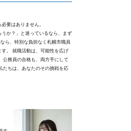
る必要はありません。
ろうか？」と迷っているなら、まず
方式なら、特別な負担なく札幌市職員
す。 就職活動は、可能性を広げ
、公務員の合格も、両方手にして
私たちは、あなたのその挑戦を応
保す