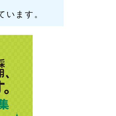
っています。