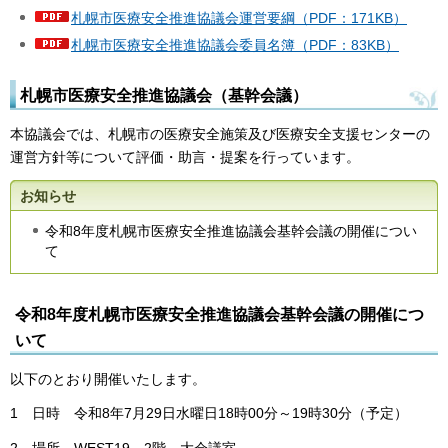
札幌市医療安全推進協議会運営要綱（PDF：171KB）
札幌市医療安全推進協議会委員名簿（PDF：83KB）
札幌市医療安全推進協議会（基幹会議）
本協議会では、札幌市の医療安全施策及び医療安全支援センターの
運営方針等について評価・助言・提案を行っています。
お知らせ
令和8年度札幌市医療安全推進協議会基幹会議の開催につい
て
令和8年度札幌市医療安全推進協議会基幹会議の開催につ
いて
以下のとおり開催いたします。
1 日時 令和8年7月29日水曜日18時00分～19時30分（予定）
2 場所 WEST19 2階 大会議室