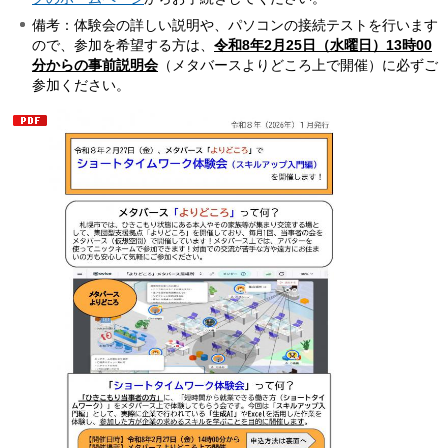
備考：体験会の詳しい説明や、パソコンの接続テストを行います
ので、参加を希望する方は、
令和8年2月25日（水曜日）13時00
分からの事前説明会
（メタバースよりどころ上で開催）に必ずご
参加ください。