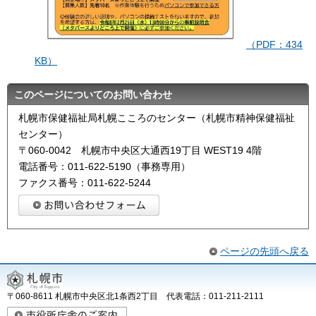
（PDF：434
KB）
このページについてのお問い合わせ
札幌市保健福祉局札幌こころのセンター（札幌市精神保健福祉
センター）
〒060-0042 札幌市中央区大通西19丁目 WEST19 4階
電話番号：011-622-5190（事務専用）
ファクス番号：011-622-5244
ページの先頭へ戻る
〒060-8611 札幌市中央区北1条西2丁目 代表電話：011-211-2111