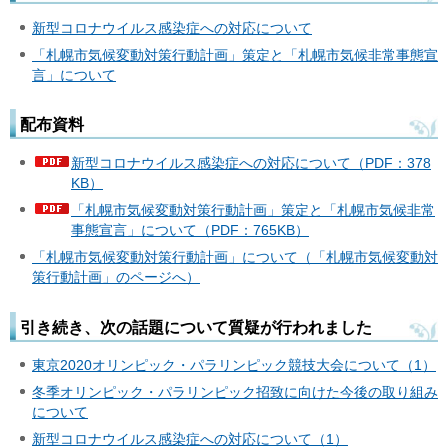
新型コロナウイルス感染症への対応について
「札幌市気候変動対策行動計画」策定と「札幌市気候非常事態宣
言」について
配布資料
新型コロナウイルス感染症への対応について（PDF：378
KB）
「札幌市気候変動対策行動計画」策定と「札幌市気候非常
事態宣言」について（PDF：765KB）
「札幌市気候変動対策行動計画」について（「札幌市気候変動対
策行動計画」のページへ）
引き続き、次の話題について質疑が行われました
東京2020オリンピック・パラリンピック競技大会について（1）
冬季オリンピック・パラリンピック招致に向けた今後の取り組み
について
新型コロナウイルス感染症への対応について（1）