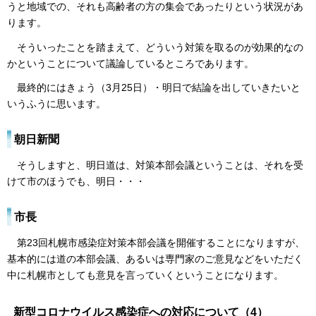
うと地域での、それも高齢者の方の集会であったりという状況があ
ります。
そういったことを踏まえて、どういう対策を取るのが効果的なの
かということについて議論しているところであります。
最終的にはきょう（3月25日）・明日で結論を出していきたいと
いうふうに思います。
朝日新聞
そうしますと、明日道は、対策本部会議ということは、それを受
けて市のほうでも、明日・・・
市長
第23回札幌市感染症対策本部会議を開催することになりますが、
基本的には道の本部会議、あるいは専門家のご意見などをいただく
中に札幌市としても意見を言っていくということになります。
新型コロナウイルス感染症への対応について（4）