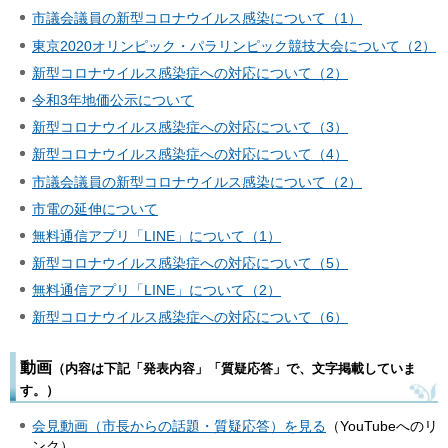
市議会議員の新型コロナウイルス感染について（1）
東京2020オリンピック・パラリンピック競技大会について（2）
新型コロナウイルス感染症への対応について（2）
令和3年地価公示について
新型コロナウイルス感染症への対応について（3）
新型コロナウイルス感染症への対応について（4）
市議会議員の新型コロナウイルス感染について（2）
市電の延伸について
無料通信アプリ「LINE」について（1）
新型コロナウイルス感染症への対応について（5）
無料通信アプリ「LINE」について（2）
新型コロナウイルス感染症への対応について（6）
動画
（内容は下記「発表内容」「質疑応答」で、文字掲載していま
す。）
会見動画（市長からの話題・質疑応答）を見る
（YouTubeへのリ
ンク）