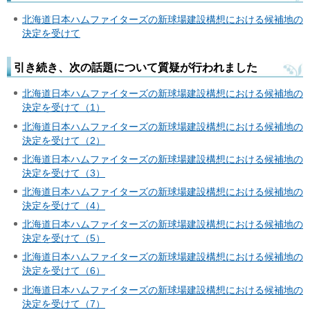
北海道日本ハムファイターズの新球場建設構想における候補地の
決定を受けて
引き続き、次の話題について質疑が行われました
北海道日本ハムファイターズの新球場建設構想における候補地の
決定を受けて（1）
北海道日本ハムファイターズの新球場建設構想における候補地の
決定を受けて（2）
北海道日本ハムファイターズの新球場建設構想における候補地の
決定を受けて（3）
北海道日本ハムファイターズの新球場建設構想における候補地の
決定を受けて（4）
北海道日本ハムファイターズの新球場建設構想における候補地の
決定を受けて（5）
北海道日本ハムファイターズの新球場建設構想における候補地の
決定を受けて（6）
北海道日本ハムファイターズの新球場建設構想における候補地の
決定を受けて（7）