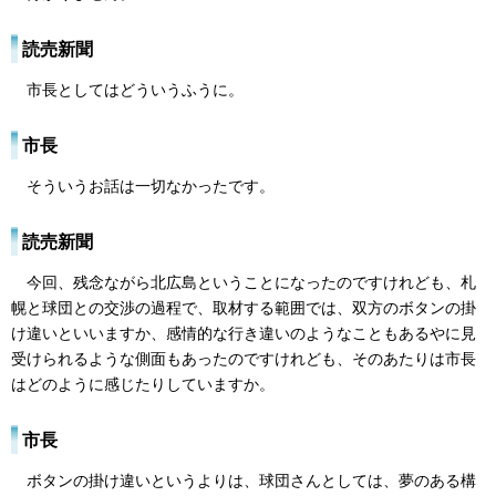
読売新聞
市長としてはどういうふうに。
市長
そういうお話は一切なかったです。
読売新聞
今回、残念ながら北広島ということになったのですけれども、札
幌と球団との交渉の過程で、取材する範囲では、双方のボタンの掛
け違いといいますか、感情的な行き違いのようなこともあるやに見
受けられるような側面もあったのですけれども、そのあたりは市長
はどのように感じたりしていますか。
市長
ボタンの掛け違いというよりは、球団さんとしては、夢のある構