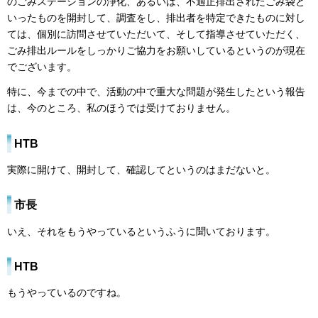
のごみステーションの浄化、あるいは、不適正排出されたごみ袋と
いったものを開封して、調査をし、排出者を特定できたものに対し
ては、個別に訪問させていただいて、そして指導させていただく、
ごみ排出ルールをしっかりご協力をお願いしているというのが現在
でございます。
特に、今までの中で、活動の中で重大な問題が発生したという報告
は、今のところ、私のほうでは受けておりません。
HTB
実際に開けて、開封して、確認してというのはまだないと。
市長
いえ、それをもうやっているというふうに聞いております。
HTB
もうやっているのですね。