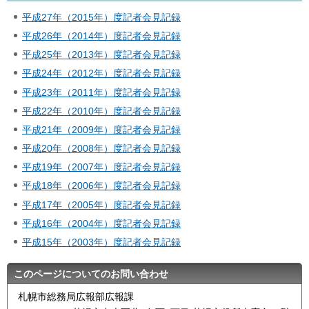
平成27年（2015年）度記者会見記録
平成26年（2014年）度記者会見記録
平成25年（2013年）度記者会見記録
平成24年（2012年）度記者会見記録
平成23年（2011年）度記者会見記録
平成22年（2010年）度記者会見記録
平成21年（2009年）度記者会見記録
平成20年（2008年）度記者会見記録
平成19年（2007年）度記者会見記録
平成18年（2006年）度記者会見記録
平成17年（2005年）度記者会見記録
平成16年（2004年）度記者会見記録
平成15年（2003年）度記者会見記録
このページについてのお問い合わせ
札幌市総務局広報部広報課