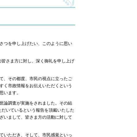
さつを申し上げたい、このように思い
の皆さま方に対し、深く御礼を申し上げ
て、その都度、市民の視点に立ったご
すく市政情報をお伝えいただくという
思います。
世論調査が実施をされました。その結
ただいているという報告を頂戴いたした
ざいまして、皆さま方の活動に対して
ていただき、そして、市民感覚といっ