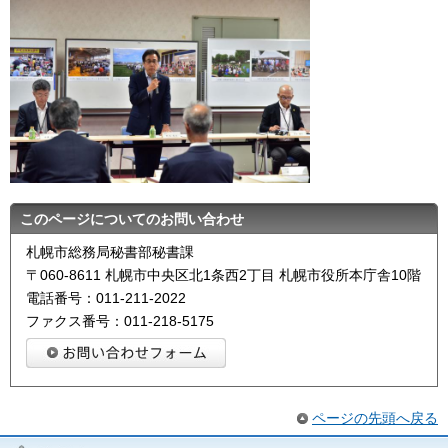
このページについてのお問い合わせ
札幌市総務局秘書部秘書課
〒060-8611 札幌市中央区北1条西2丁目 札幌市役所本庁舎10階
電話番号：011-211-2022
ファクス番号：011-218-5175
ページの先頭へ戻る