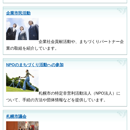
企業市民活動
企業社会貢献活動や、まちづくりパートナー企
業の取組を紹介しています。
NPOのまちづくり活動への参加
札幌市の特定非営利活動法人（NPO法人）に
ついて、手続の方法や団体情報などを提供しています。
札幌市議会