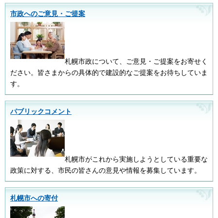
市政へのご意見・ご提案
札幌市政について、ご意見・ご提案をお寄せく
ださい。皆さまからの具体的で建設的なご提案をお待ちしていま
す。
パブリックコメント
札幌市がこれから実施しようとしている重要な
政策に対する、市民の皆さんの意見や情報を募集しています。
札幌市への寄付