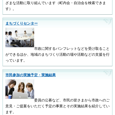
ざまな活動に取り組んでいます（町内会・自治会を検索できま
す）。
まちづくりセンター
市政に関するパンフレットなどを受け取ること
ができるほか、地域のまちづくり活動の場や活動などの支援を行
っています。
市民参加の実施予定・実施結果
委員の公募など、市民の皆さまから市政へのご
意見・ご提案をいただく予定の事業とその実施結果を紹介してい
ます。