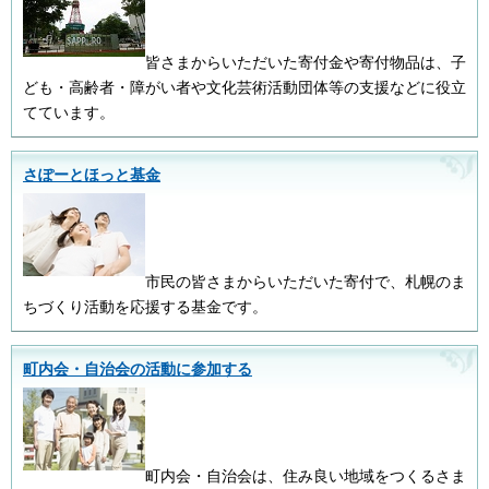
皆さまからいただいた寄付金や寄付物品は、子
ども・高齢者・障がい者や文化芸術活動団体等の支援などに役立
てています。
さぽーとほっと基金
市民の皆さまからいただいた寄付で、札幌のま
ちづくり活動を応援する基金です。
町内会・自治会の活動に参加する
町内会・自治会は、住み良い地域をつくるさま