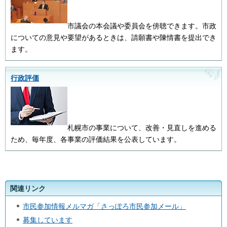
市議会の本会議や委員会を傍聴できます。市政
についての意見や要望があるときは、請願書や陳情書を提出でき
ます。
行政評価
札幌市の事業について、改善・見直しを進める
ため、毎年度、各事業の評価結果を公表しています。
関連リンク
市民参加情報メルマガ「さっぽろ市民参加メール」
募集しています