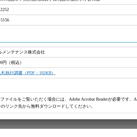
-2252
-5156
ルメンテナンス株式会社
,000円（税込）
入札執行調書（PDF：102KB）
ファイルをご覧いただく場合には、Adobe Acrobat Readerが必要です。Adob
ーのリンク先から無料ダウンロードしてください。