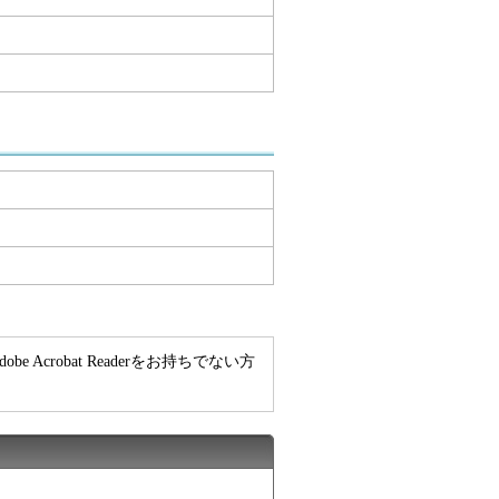
e Acrobat Readerをお持ちでない方