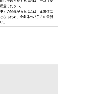
前に手続きをする場合は、一旦存続
用意ください。
事）の登録がある場合は、企業体に
となるため、企業体の相手方の最新
い。