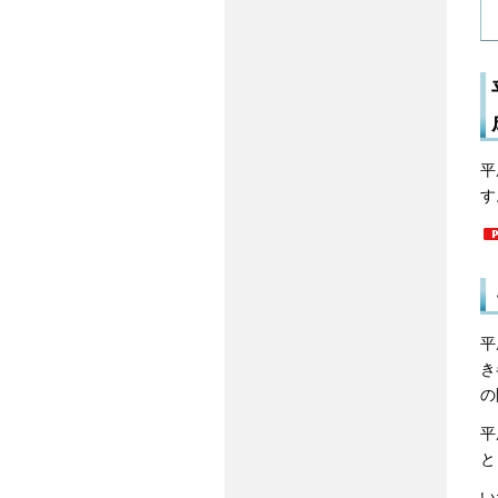
平
す
平
き
の
平
と
い