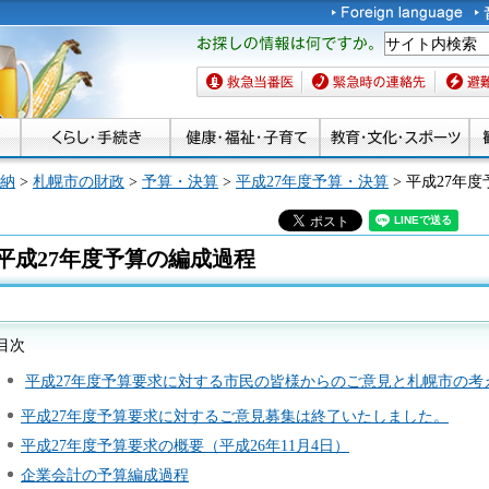
お探しの情報は何です
か。
救急当番医
緊急時の連絡先
避難場
出納
>
札幌市の財政
>
予算・決算
>
平成27年度予算・決算
> 平成27年
平成27年度予算の編成過程
目次
平成27年度予算要求に対する市民の皆様からのご意見と札幌市の考
平成27年度予算要求に対するご意見募集は終了いたしました。
平成27年度予算要求の概要（平成26年11月4日）
企業会計の予算編成過程