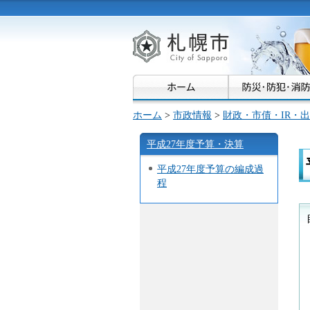
札幌市
ホーム
>
市政情報
>
財政・市債・IR・
平成27年度予算・決算
平成27年度予算の編成過
程