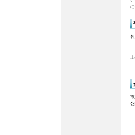
に
各
上
市
公