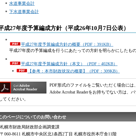
水道事業会計
下水道事業会計
平成27年度予算編成方針（平成26年10月7日公表）
平成27年度予算編成方針の概要（PDF：391KB）
平成27年度の予算編成を行うにあたっての方針を明らかにしたも
平成27年度予算編成方針（本文）（PDF：402KB）
【参考：本市財政状況の概要】（PDF：309KB）
PDF形式のファイルをご覧いただく場合には、Adobe
Adobe Acrobat Readerをお持ちでな
してください。
このページについてのお問い合わせ
札幌市財政局財政部企画調査課
〒060-8611 札幌市中央区北1条西2丁目 札幌市役所本庁舎11階