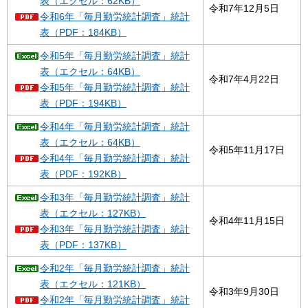
表（エクセル：62KB）
令和7年12月5日
令和6年「毎月勤労統計調査」統計
表（PDF：184KB）
令和5年「毎月勤労統計調査」統計
表（エクセル：64KB）
令和7年4月22日
令和5年「毎月勤労統計調査」統計
表（PDF：194KB）
令和4年「毎月勤労統計調査」統計
表（エクセル：64KB）
令和5年11月17日
令和4年「毎月勤労統計調査」統計
表（PDF：192KB）
令和3年「毎月勤労統計調査」統計
表（エクセル：127KB）
令和4年11月15日
令和3年「毎月勤労統計調査」統計
表（PDF：137KB）
令和2年「毎月勤労統計調査」統計
表（エクセル：121KB）
令和3年9月30日
令和2年「毎月勤労統計調査」統計