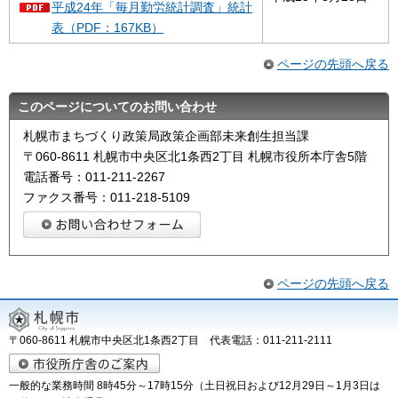
平成24年「毎月勤労統計調査」統計
表（PDF：167KB）
ページの先頭へ戻る
このページについてのお問い合わせ
札幌市まちづくり政策局政策企画部未来創生担当課
〒060-8611 札幌市中央区北1条西2丁目 札幌市役所本庁舎5階
電話番号：011-211-2267
ファクス番号：011-218-5109
ページの先頭へ戻る
〒060-8611 札幌市中央区北1条西2丁目 代表電話：011-211-2111
一般的な業務時間 8時45分～17時15分（土日祝日および12月29日～1月3日は