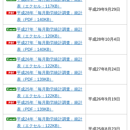
表（エクセル：117KB）
平成29年9月29日
平成28年「毎月勤労統計調査」統計
表（PDF：140KB）
平成27年「毎月勤労統計調査」統計
表（エクセル：120KB）
平成28年10月4日
平成27年「毎月勤労統計調査」統計
表（PDF：140KB）
平成26年「毎月勤労統計調査」統計
表（エクセル：122KB）
平成27年8月24日
平成26年「毎月勤労統計調査」統計
表（PDF：139KB）
平成25年「毎月勤労統計調査」統計
表（エクセル：122KB）
平成26年9月19日
平成25年「毎月勤労統計調査」統計
表（PDF：139KB）
平成24年「毎月勤労統計調査」統計
表（エクセル：122KB）
平成25年8月23日