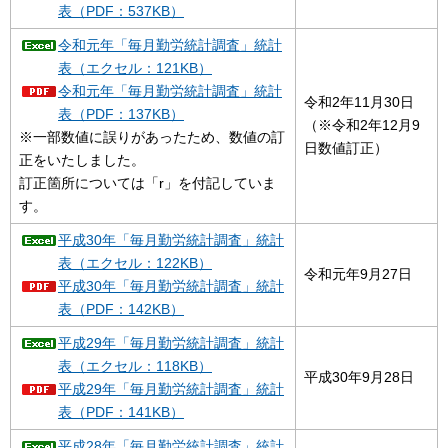
表（PDF：537KB）
令和元年「毎月勤労統計調査」統計
表（エクセル：121KB）
令和元年「毎月勤労統計調査」統計
令和2年11月30日
表（PDF：137KB）
（※令和2年12月9
※一部数値に誤りがあったため、数値の訂
日数値訂正）
正をいたしました。
訂正箇所については「r」を付記していま
す。
平成30年「毎月勤労統計調査」統計
表（エクセル：122KB）
令和元年9月27日
平成30年「毎月勤労統計調査」統計
表（PDF：142KB）
平成29年「毎月勤労統計調査」統計
表（エクセル：118KB）
平成30年9月28日
平成29年「毎月勤労統計調査」統計
表（PDF：141KB）
平成28年「毎月勤労統計調査」統計