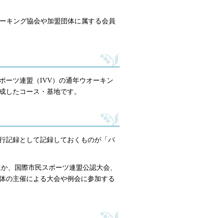
ウオーキング協会や加盟団体に属する会員
ポーツ連盟（IVV）の通年ウオーキン
成したコース・基地です。
行記録として記録しておくものが「パ
ほか、国際市民スポーツ連盟公認大会、
体の主催による大会や例会に参加する