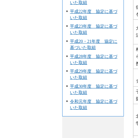
いた取組
平成22年度 協定に基づ
いた取組
平成23年度 協定に基づ
いた取組
平成20・21年度 協定に
基づいた取組
平成28年度 協定に基づ
いた取組
平成29年度 協定に基づ
いた取組
平成30年度 協定に基づ
いた取組
令和元年度 協定に基づ
いた取組