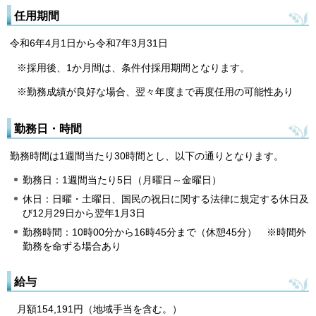
任用期間
令和6年4月1日から令和7年3月31日
※採用後、1か月間は、条件付採用期間となります。
※勤務成績が良好な場合、翌々年度まで再度任用の可能性あり
勤務日・時間
勤務時間は1週間当たり30時間とし、以下の通りとなります。
勤務日：1週間当たり5日（月曜日～金曜日）
休日：日曜・土曜日、国民の祝日に関する法律に規定する休日及
び12月29日から翌年1月3日
勤務時間：10時00分から16時45分まで（休憩45分） ※時間外
勤務を命ずる場合あり
給与
月額154,191円（地域手当を含む。）