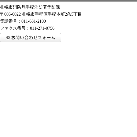
札幌市消防局手稲消防署予防課
〒006-0022 札幌市手稲区手稲本町2条5丁目
電話番号：011-681-2100
ファクス番号：011-271-0756