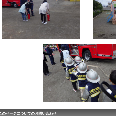
このページについてのお問い合わせ