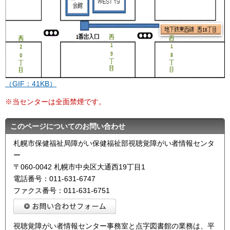
（GIF：41KB）
※当センターは全面禁煙です。
このページについてのお問い合わせ
札幌市保健福祉局障がい保健福祉部視聴覚障がい者情報センタ
ー
〒060-0042 札幌市中央区大通西19丁目1
電話番号：011-631-6747
ファクス番号：011-631-6751
視聴覚障がい者情報センター事務室と点字図書館の業務は、平