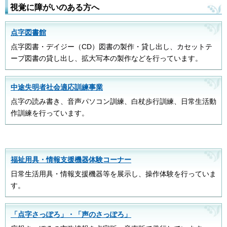
視覚に障がいのある方へ
点字図書館
点字図書・デイジー（CD）図書の製作・貸し出し、カセットテ
ープ図書の貸し出し、拡大写本の製作などを行っています。
中途失明者社会適応訓練事業
点字の読み書き、音声パソコン訓練、白杖歩行訓練、日常生活動
作訓練を行っています。
福祉用具・情報支援機器体験コーナー
日常生活用具・情報支援機器等を展示し、操作体験を行っていま
す。
「点字さっぽろ」・「声のさっぽろ」