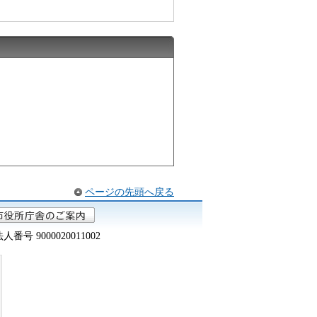
ページの先頭へ戻る
 9000020011002