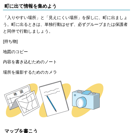
町に出て情報を集めよう
「入りやすい場所」と「見えにくい場所」を探しに、町に出ましょ
う。町に出るときは、単独行動はせず、必ずグループまたは保護者
と同伴で行動しましょう。
[持ち物]
地図のコピー
内容を書き込むためのノート
場所を撮影するためのカメラ
マップを書こう