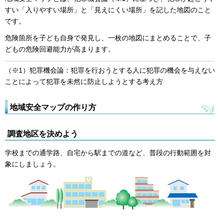
すい「入りやすい場所」と「見えにくい場所」を記した地図のこと
です。
危険箇所を子ども自身で発見し、一枚の地図にまとめることで、子
どもの危険回避能力が高まります。
（※1）犯罪機会論：犯罪を行おうとする人に犯罪の機会を与えない
ことによって犯罪を未然に防止しようとする考え方
地域安全マップの作り方
調査地区を決めよう
学校までの通学路、自宅から駅までの道など、普段の行動範囲を対
象にしましょう。