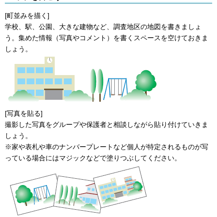
[町並みを描く]
学校、駅、公園、大きな建物など、調査地区の地図を書きましょ
う。集めた情報（写真やコメント）を書くスペースを空けておきま
しょう。
[写真を貼る]
撮影した写真をグループや保護者と相談しながら貼り付けていきま
しょう。
※家や表札や車のナンバープレートなど個人が特定されるものが写
っている場合にはマジックなどで塗りつぶしてください。