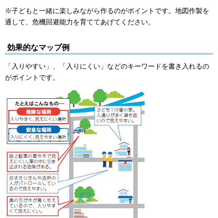
※子どもと一緒に楽しみながら作るのがポイントです。地図作製を
通して、危機回避能力を育ててあげてください。
効果的なマップ例
「入りやすい」、「入りにくい」などのキーワードを書き入れるの
がポイントです。