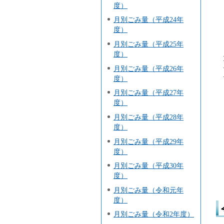
度）
月別ごみ量（平成24年
度）
月別ごみ量（平成25年
度）
月別ごみ量（平成26年
度）
月別ごみ量（平成27年
度）
月別ごみ量（平成28年
度）
月別ごみ量（平成29年
度）
月別ごみ量（平成30年
度）
月別ごみ量（令和元年
度）
月別ごみ量（令和2年度）