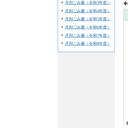
月別ごみ量（令和3年度）
令
月別ごみ量（令和4年度）
月別ごみ量（令和5年度）
月別ごみ量（令和6年度）
月別ごみ量（令和7年度）
月別ごみ量（令和8年度）