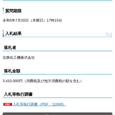
質問期限
令和5年7月20日（木曜日）17時15分
入札結果
落札者
北興化工機株式会社
落札金額
3,410,000円（消費税及び地方消費税の額を含む）
入札等執行調書
入札等執行調書（PDF：110KB）