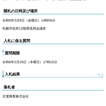
開札の日時及び場所
令和6年3月8日（金曜日）14時00分
札幌市役所12階環境局会議室
入札に係る質問
質問期限
令和6年2月29日（木曜日）17時15分
入札結果
落札者
北電興業株式会社