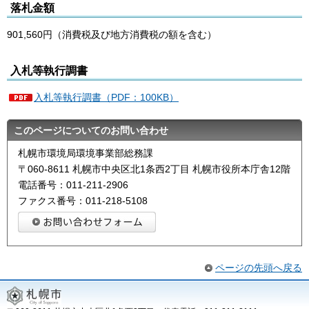
落札金額
901,560円（消費税及び地方消費税の額を含む）
入札等執行調書
入札等執行調書（PDF：100KB）
このページについてのお問い合わせ
札幌市環境局環境事業部総務課
〒060-8611 札幌市中央区北1条西2丁目 札幌市役所本庁舎12階
電話番号：011-211-2906
ファクス番号：011-218-5108
ページの先頭へ戻る