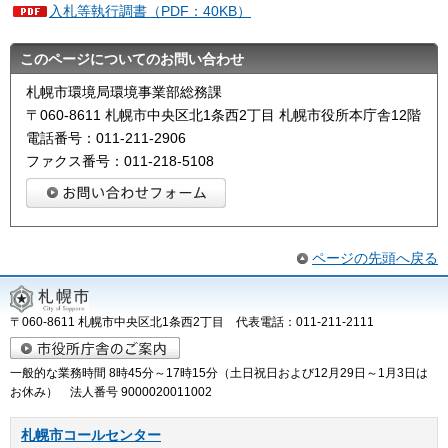
入札等執行調書（PDF：40KB）
このページについてのお問い合わせ
札幌市環境局環境事業部総務課
〒060-8611 札幌市中央区北1条西2丁目 札幌市役所本庁舎12階
電話番号：011-211-2906
ファクス番号：011-218-5108
ページの先頭へ戻る
〒060-8611 札幌市中央区北1条西2丁目 代表電話：011-211-2111
一般的な業務時間 8時45分～17時15分（土日祝日および12月29日～1月3日は
お休み） 法人番号 9000020011002
札幌市コールセンター