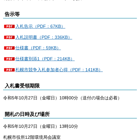
告示等
入札告示（PDF：67KB）
入札説明書（PDF：336KB）
仕様書（PDF：59KB）
仕様書別添1（PDF：214KB）
札幌市競争入札参加者心得（PDF：141KB）
入札書受領期限
令和5年10月27日（金曜日）10時00分（送付の場合は必着）
開札の日時及び場所
令和5年10月27日（金曜日）13時10分
札幌市役所12階環境局会議室