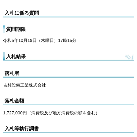
入札に係る質問
質問期限
令和5年10月19日（木曜日）17時15分
入札結果
落札者
吉村設備工業株式会社
落札金額
1,727,000円（消費税及び地方消費税の額を含む）
入札等執行調書