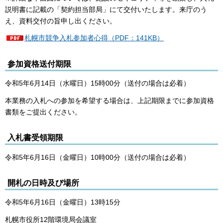
説明書に記載の「契約担当部局」にて交付いたします。来庁のう
え、資料交付の旨申し出ください。
札幌市競争入札参加者心得（PDF：141KB）
参加資格送付期限
令和5年6月14日（水曜日）15時00分（送付の場合は必着）
本業務の入札への参加を希望する場合は、上記期限までに参加資格
書類をご提出ください。
入札書受領期限
令和5年6月16日（金曜日）10時00分（送付の場合は必着）
開札の日時及び場所
令和5年6月16日（金曜日）13時15分
札幌市役所12階環境局会議室