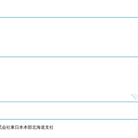
式会社東日本本部北海道支社