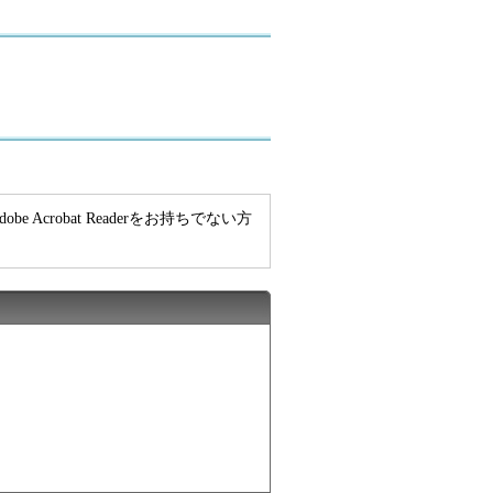
e Acrobat Readerをお持ちでない方