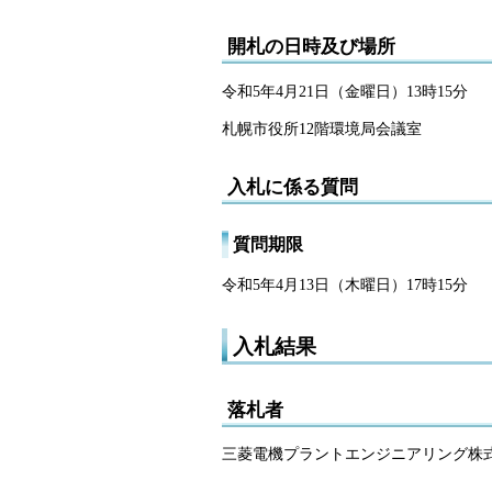
開札の日時及び場所
令和5年4月21日（金曜日）13時15分
札幌市役所12階環境局会議室
入札に係る質問
質問期限
令和5年4月13日（木曜日）17時15分
入札結果
落札者
三菱電機プラントエンジニアリング株