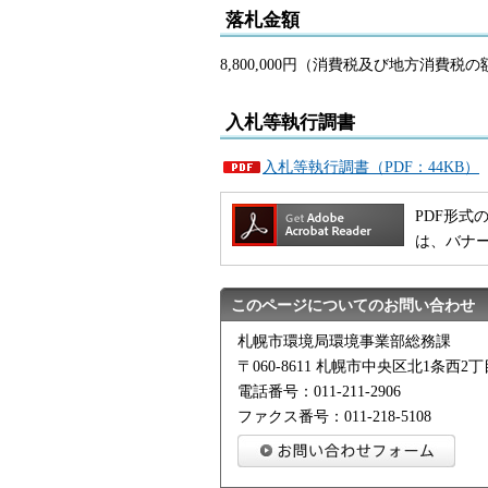
落札金額
8,800,000円（消費税及び地方消費税
入札等執行調書
入札等執行調書（PDF：44KB）
PDF形式の
は、バナ
このページについてのお問い合わせ
札幌市環境局環境事業部総務課
〒060-8611 札幌市中央区北1条西
電話番号：011-211-2906
ファクス番号：011-218-5108