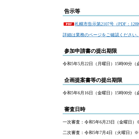
告示等
札幌市告示第2107号（PDF：128
詳細は業務のページをご確認ください
参加申請書の提出期限
令和5年5月22日（月曜日）15時00分（
企画提案書等の提出期限
令和5年6月16日（金曜日）15時00分（
審査日時
一次審査：令和5年6月23日（金曜日）
二次審査：令和5年7月4日（火曜日）