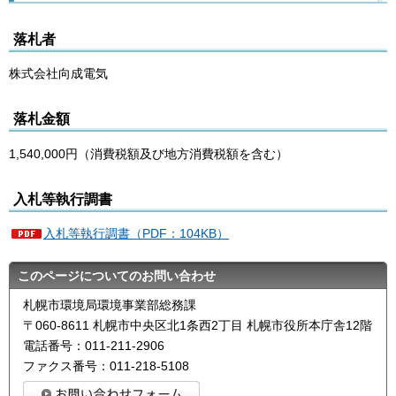
落札者
株式会社向成電気
落札金額
1,540,000円（消費税額及び地方消費税額を含む）
入札等執行調書
入札等執行調書（PDF：104KB）
このページについてのお問い合わせ
札幌市環境局環境事業部総務課
〒060-8611 札幌市中央区北1条西2丁目 札幌市役所本庁舎12階
電話番号：011-211-2906
ファクス番号：011-218-5108