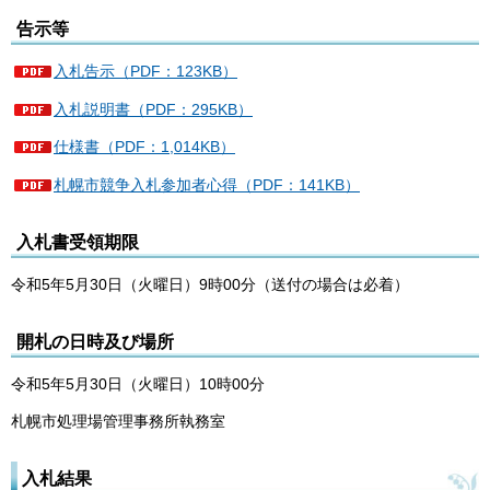
告示等
入札告示（PDF：123KB）
入札説明書（PDF：295KB）
仕様書（PDF：1,014KB）
札幌市競争入札参加者心得（PDF：141KB）
入札書受領期限
令和5年5月30日（火曜日）9時00分（送付の場合は必着）
開札の日時及び場所
令和5年5月30日（火曜日）10時00分
札幌市処理場管理事務所執務室
入札結果