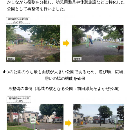
かしながら役割を分担し、幼児用遊具や休憩施設などに特化した
公園として再整備を行いました。
4つの公園のうち最も面積が大きい公園であるため、遊び場、広場、
憩いの場の機能を確保
再整備の事例（地域の核となる公園：前田緑苑そよかぜ公園）