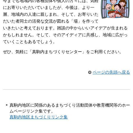
今までも地域内の各種団体や個人の方々には、気軽
にお寄りいただいていましたが、今後は、より一
層、地域内の人達に親しまれ、そして、お寄りいた
だいた者同士の活発な交流が図れる「場」を作って
いきたいと考えております。雑談の中からいいアイデアが生まれる
かもしれません。そして、そのアイディアに共感し、地域に広がっ
ていくこともあるでしょう。
ぜひ、気軽に「真駒内まちづくりセンター」をご利用ください。
ページの先頭へ戻る
真駒内地区に関係のあるまちづくり活動団体や教育機関等のホー
ムページリンク集です。
真駒内地区まちづくりリンク集