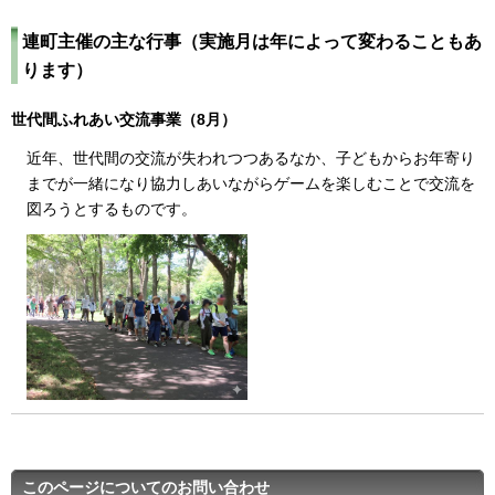
連町主催の主な行事（実施月は年によって変わることもあ
ります）
世代間ふれあい交流事業（8月）
近年、世代間の交流が失われつつあるなか、子どもからお年寄り
までが一緒になり協力しあいながらゲームを楽しむことで交流を
図ろうとするものです。
このページについてのお問い合わせ