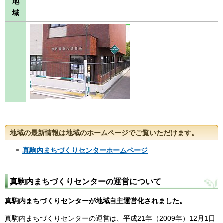
地
域
地域の最新情報は地域のホームページでご覧いただけます。
真駒内まちづくりセンターホームページ
真駒内まちづくりセンターの運営について
真駒内まちづくりセンターが地域自主運営化されました。
真駒内まちづくりセンターの運営は、平成21年（2009年）12月1日